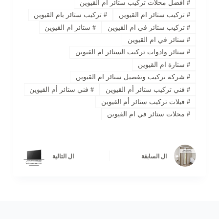
#
افضل محلات تركيب ستائر أم القيوين
#
تركيب ستائر ام القيوين
#
تركيب ستائر بام القيوين
#
تركيب ستائر في ام القيوين
#
ستائر ام القيوين
#
ستائر في ام القيوين
#
ستائر وادوات تركيب الستائر ام القيوين
#
ستارة ام القيوين
#
شركة تركيب وتفصيل ستائر ام القيوين
#
فني تركيب ستائر أم القيوين
#
فني ستائر أم القيوين
#
‏فيلات تركيب ستائر أم القيوين
#
محلات ستائر في ام القيوين
ال
السابقة
ال
التالية