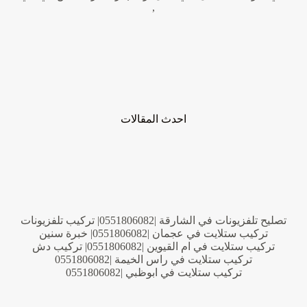
,
احدث المقالات
تصليح تلفزيونات في الشارقة |0551806082| تركيب تلفزيونات
تركيب ستلايت في عجمان |0551806082| خبرة سنين
تركيب ستلايت في ام القيوين |0551806082| تركيب دش
تركيب ستلايت في راس الخيمة |0551806082
تركيب ستلايت في ابوظبي |0551806082