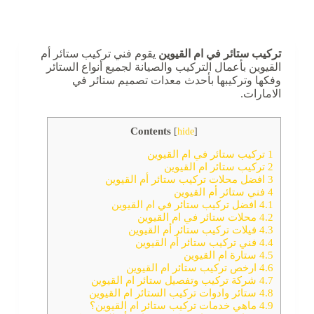
تركيب ستائر في ام القيوين
يقوم فني تركيب ستائر أم
القيوين بأعمال التركيب والصيانة لجميع أنواع الستائر
وفكها وتركيبها بأحدث معدات تصميم ستائر في
الامارات.
Contents
[
hide
]
1
تركيب ستائر في ام القيوين
2
تركيب ستائر ام القيوين
3
افضل محلات تركيب ستائر أم القيوين
4
فني ستائر أم القيوين
4.1
افضل تركيب ستائر في ام القيوين
4.2
محلات ستائر في ام القيوين
4.3
‏فيلات تركيب ستائر أم القيوين
4.4
فني تركيب ستائر أم القيوين
4.5
ستارة ام القيوين
4.6
ارخص تركيب ستائر ام القيوين
4.7
شركة تركيب وتفصيل ستائر ام القيوين
4.8
ستائر وادوات تركيب الستائر ام القيوين
4.9
ماهي خدمات تركيب ستائر ام القيوين؟