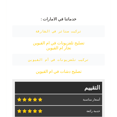
خدماتنا في الامارات :
تركيب ستائر في الشارقة
تصليح تلفزيونات في ام القيوين
نجار ام القيوين
تركيب تلفزيونات في أم القيوين
تصليح دشات في ام القيوين
التقييم
أسعار مناسبة
خدمة رائعة