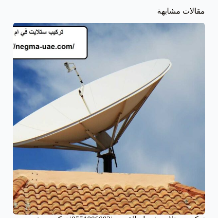
مقالات مشابهة