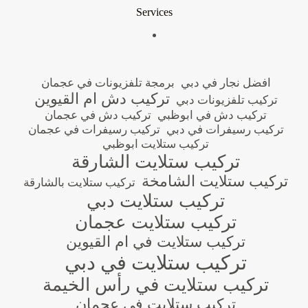
Services
افضل نجار في دبي
برمجة تلفزيونات في عجمان
تركيب دش ام القيوين
تركيب تلفزيونات دبي
تركيب دش في ابوظبي
تركيب دش في عجمان
تركيب رسيفرات في دبي
تركيب رسيفرات في عجمان
تركيب ستلايت ابوظبي
تركيب ستلايت الشارقة
تركيب ستلايت الشامخة
تركيب ستلايت بالشارقة
تركيب ستلايت دبي
تركيب ستلايت عجمان
تركيب ستلايت في ام القيوين
تركيب ستلايت في دبي
تركيب ستلايت في رأس الخيمة
تركيب ستلايت في عجمان