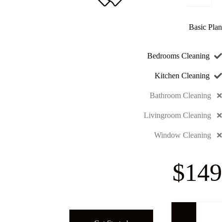
Basic Plan
Bedrooms Cleaning
Kitchen Cleaning
Bathroom Cleaning
Livingroom Cleaning
Window Cleaning
$149