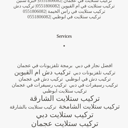
تركيب ستلايت في عجمان |0551806082| خبرة سنين
تركيب ستلايت في ام القيوين |0551806082| تركيب دش
تركيب ستلايت في راس الخيمة |0551806082
تركيب ستلايت في ابوظبي |0551806082
Services
افضل نجار في دبي
برمجة تلفزيونات في عجمان
تركيب دش ام القيوين
تركيب تلفزيونات دبي
تركيب دش في ابوظبي
تركيب دش في عجمان
تركيب رسيفرات في دبي
تركيب رسيفرات في عجمان
تركيب ستلايت ابوظبي
تركيب ستلايت الشارقة
تركيب ستلايت الشامخة
تركيب ستلايت بالشارقة
تركيب ستلايت دبي
تركيب ستلايت عجمان