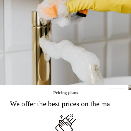
Pricing plans
We offer the best prices on the market