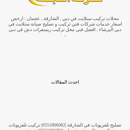
محلات تركيب ستلايت في دبي , الشارقة , عجمان : ارخص
اسعار خدمات شركات فني تركيب و تصليح صيانة ستلايت في
دبي البرشاء , افضل فني محل تركيب ريسفرات دش في دبي
,
احدث المقالات
تصليح تلفزيونات في الشارقة |0551806082| تركيب تلفزيونات