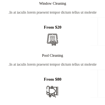
Window Cleaning
In at iaculis lorem praesent tempor dictum tellus ut molestie.
From $20
Pool Cleaning
In at iaculis lorem praesent tempor dictum tellus ut molestie.
From $80