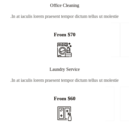
Office Cleaning
In at iaculis lorem praesent tempor dictum tellus ut molestie.
From $70
Laundry Service
In at iaculis lorem praesent tempor dictum tellus ut molestie.
From $60