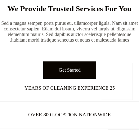
We Provide Trusted Services For You
Sed a magna semper, porta purus eu, ullamcorper ligula. Nam sit amet
consectetur sapien. Etiam dui ipsum, viverra vel turpis ut, dignissim
elementum mauris. Sed dapibus auctor scelerisque pellentesque
habitant morbi tristique senectus et netus et malesuada fames.
Get Started
25 YEARS OF CLEANING EXPERIENCE
OVER 800 LOCATION NATIONWIDE