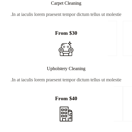
Carpet Cleaning
In at iaculis lorem praesent tempor dictum tellus ut molestie.
From $30
Upholstery Cleaning
In at iaculis lorem praesent tempor dictum tellus ut molestie.
From $40