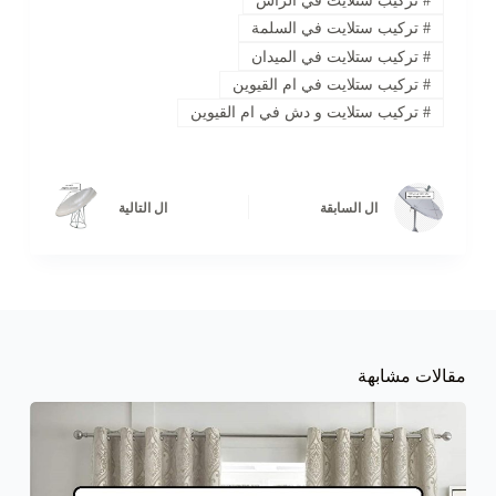
#
تركيب ستلايت في الرأس
#
تركيب ستلايت في السلمة
#
تركيب ستلايت في الميدان
#
تركيب ستلايت في ام القيوين
#
تركيب ستلايت و دش في ام القيوين
ال
السابقة
ال
التالية
مقالات مشابهة