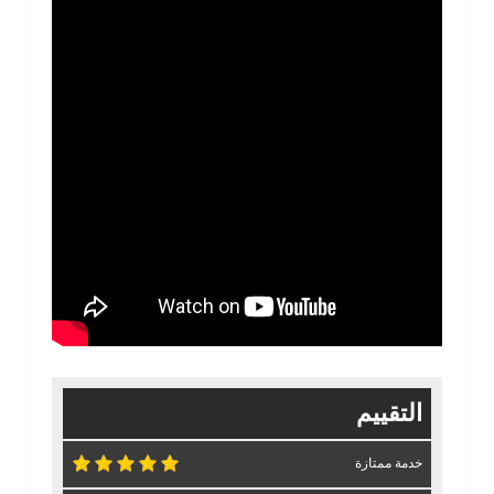
التقييم
خدمة ممتازة