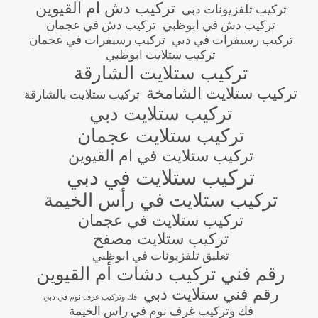
تركيب دش ام القيوين
تركيب تلفزيونات دبي
تركيب دش في ابوظبي
تركيب دش في عجمان
تركيب رسيفرات في دبي
تركيب رسيفرات في عجمان
تركيب ستلايت ابوظبي
تركيب ستلايت الشارقة
تركيب ستلايت الشامخة
تركيب ستلايت بالشارقة
تركيب ستلايت دبي
تركيب ستلايت عجمان
تركيب ستلايت في ام القيوين
تركيب ستلايت في دبي
تركيب ستلايت في رأس الخيمة
تركيب ستلايت في عجمان
تركيب ستلايت مصفح
تعليق تلفزيونات في ابوظبي
رقم فني تركيب دشات أم القيوين
رقم فني ستلايت دبي
فك وتركيب غرف نوم في دبي
فك وتركيب غرف نوم في راس الخيمة