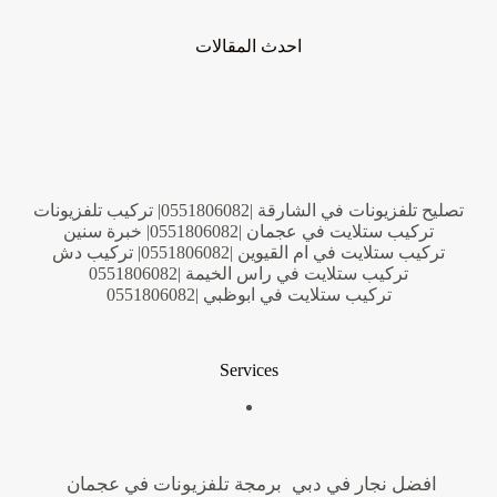
احدث المقالات
تصليح تلفزيونات في الشارقة |0551806082| تركيب تلفزيونات
تركيب ستلايت في عجمان |0551806082| خبرة سنين
تركيب ستلايت في ام القيوين |0551806082| تركيب دش
تركيب ستلايت في راس الخيمة |0551806082
تركيب ستلايت في ابوظبي |0551806082
Services
افضل نجار في دبي
برمجة تلفزيونات في عجمان