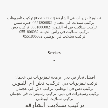
تصليح تلفزيونات في الشارقة |0551806082| تركيب تلفزيونات
تركيب ستلايت في عجمان |0551806082| خبرة سنين
تركيب ستلايت في ام القيوين |0551806082| تركيب دش
تركيب ستلايت في راس الخيمة |0551806082
تركيب ستلايت في ابوظبي |0551806082
Services
افضل نجار في دبي
برمجة تلفزيونات في عجمان
تركيب دش ام القيوين
تركيب تلفزيونات دبي
تركيب دش في ابوظبي
تركيب دش في عجمان
تركيب رسيفرات في دبي
تركيب رسيفرات في عجمان
تركيب ستلايت ابوظبي
تركيب ستلايت الشارقة