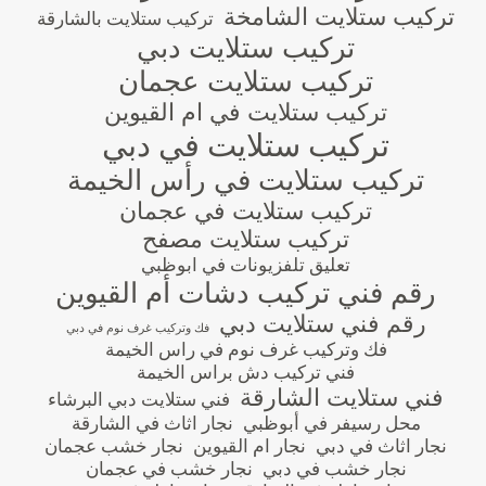
تركيب ستلايت الشامخة
تركيب ستلايت بالشارقة
تركيب ستلايت دبي
تركيب ستلايت عجمان
تركيب ستلايت في ام القيوين
تركيب ستلايت في دبي
تركيب ستلايت في رأس الخيمة
تركيب ستلايت في عجمان
تركيب ستلايت مصفح
تعليق تلفزيونات في ابوظبي
رقم فني تركيب دشات أم القيوين
رقم فني ستلايت دبي
فك وتركيب غرف نوم في دبي
فك وتركيب غرف نوم في راس الخيمة
فني تركيب دش براس الخيمة
فني ستلايت الشارقة
فني ستلايت دبي البرشاء
محل رسيفر في أبوظبي
نجار اثاث في الشارقة
نجار اثاث في دبي
نجار ام القيوين
نجار خشب عجمان
نجار خشب في دبي
نجار خشب في عجمان