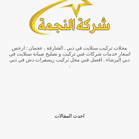
محلات تركيب ستلايت في دبي , الشارقة , عجمان : ارخص
اسعار خدمات شركات فني تركيب و تصليح صيانة ستلايت في
دبي البرشاء , افضل فني محل تركيب ريسفرات دش في دبي
,
احدث المقالات