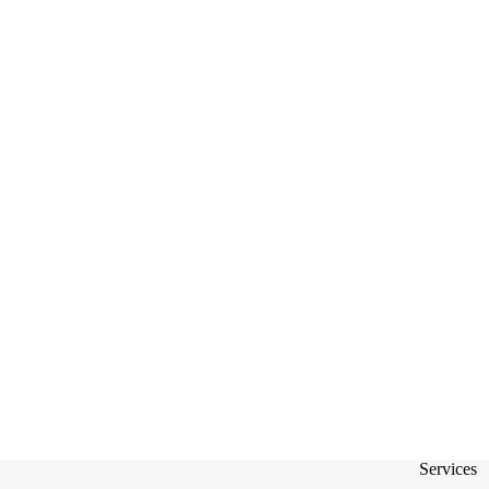
Services