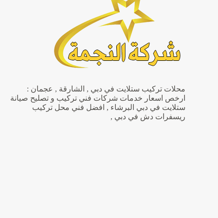
تصميم
أثاث
محلات تركيب ستلايت في دبي , الشارقة , عجمان :
ارخص اسعار خدمات شركات فني تركيب و تصليح صيانة
ستلايت في دبي البرشاء , افضل فني محل تركيب
ريسفرات دش في دبي ,