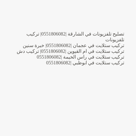
تصليح تلفزيونات في الشارقة |0551806082| تركيب
تلفزيونات
تركيب ستلايت في عجمان |0551806082| خبرة سنين
تركيب ستلايت في ام القيوين |0551806082| تركيب دش
تركيب ستلايت في راس الخيمة |0551806082
تركيب ستلايت في ابوظبي |0551806082