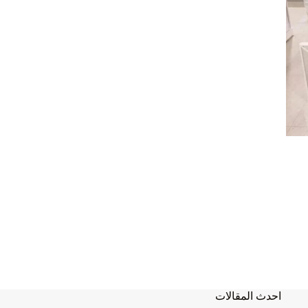
احدث المقالات