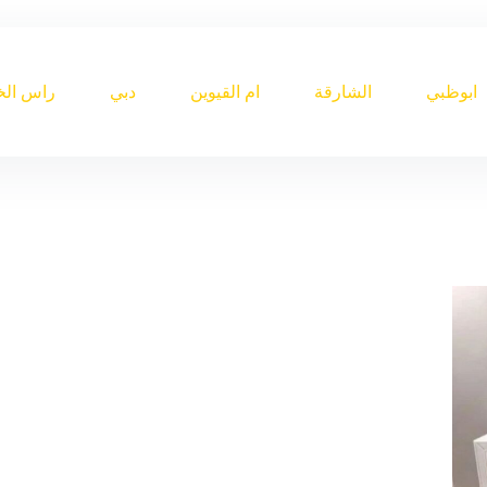
ابوظبي
الشارقة
ام القيوين
دبي
راس الخ