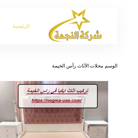
الرئيسية
الوسم
محلات الأثاث رأس الخيمة