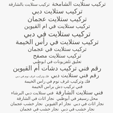
تركيب ستلايت الشامخة
تركيب ستلايت بالشارقة
تركيب ستلايت دبي
تركيب ستلايت عجمان
تركيب ستلايت في ام القيوين
تركيب ستلايت في دبي
تركيب ستلايت في رأس الخيمة
تركيب ستلايت في عجمان
تركيب ستلايت مصفح
تعليق تلفزيونات في ابوظبي
رقم فني تركيب دشات أم القيوين
رقم فني ستلايت دبي
فك وتركيب غرف نوم في دبي
فك وتركيب غرف نوم في راس الخيمة
فني تركيب دش براس الخيمة
فني ستلايت الشارقة
فني ستلايت دبي البرشاء
محل رسيفر في أبوظبي
نجار اثاث في الشارقة
نجار اثاث في دبي
نجار ام القيوين
نجار خشب عجمان
نجار خشب في دبي
نجار خشب في عجمان