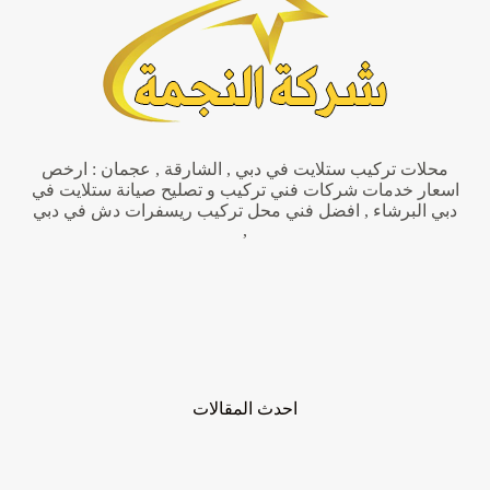
محلات تركيب ستلايت في دبي , الشارقة , عجمان : ارخص
اسعار خدمات شركات فني تركيب و تصليح صيانة ستلايت في
دبي البرشاء , افضل فني محل تركيب ريسفرات دش في دبي
,
احدث المقالات