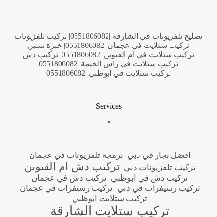
تصليح تلفزيونات في الشارقة |0551806082| تركيب تلفزيونات
تركيب ستلايت في عجمان |0551806082| خبرة سنين
تركيب ستلايت في ام القيوين |0551806082| تركيب دش
تركيب ستلايت في راس الخيمة |0551806082
تركيب ستلايت في ابوظبي |0551806082
Services
افضل نجار في دبي
برمجة تلفزيونات في عجمان
تركيب دش ام القيوين
تركيب تلفزيونات دبي
تركيب دش في ابوظبي
تركيب دش في عجمان
تركيب رسيفرات في دبي
تركيب رسيفرات في عجمان
تركيب ستلايت ابوظبي
تركيب ستلايت الشارقة