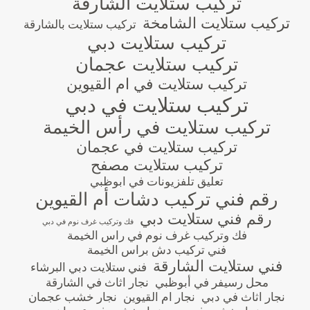
تركيب ستلايت الشارقة
تركيب ستلايت الشامخة
تركيب ستلايت بالشارقة
تركيب ستلايت دبي
تركيب ستلايت عجمان
تركيب ستلايت في ام القيوين
تركيب ستلايت في دبي
تركيب ستلايت في رأس الخيمة
تركيب ستلايت في عجمان
تركيب ستلايت مصفح
تعليق تلفزيونات في ابوظبي
رقم فني تركيب دشات أم القيوين
رقم فني ستلايت دبي
فك وتركيب غرف نوم في دبي
فك وتركيب غرف نوم في راس الخيمة
فني تركيب دش براس الخيمة
فني ستلايت الشارقة
فني ستلايت دبي البرشاء
محل رسيفر في أبوظبي
نجار اثاث في الشارقة
نجار اثاث في دبي
نجار ام القيوين
نجار خشب عجمان