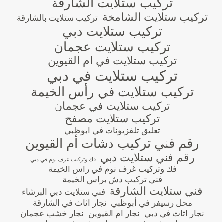
تركيب ستلايت الشارقة
تركيب ستلايت الشامخة
تركيب ستلايت بالشارقة
تركيب ستلايت دبي
تركيب ستلايت عجمان
تركيب ستلايت في ام القيوين
تركيب ستلايت في دبي
تركيب ستلايت في رأس الخيمة
تركيب ستلايت في عجمان
تركيب ستلايت مصفح
تعليق تلفزيونات في ابوظبي
رقم فني تركيب دشات أم القيوين
رقم فني ستلايت دبي
فك وتركيب غرف نوم في دبي
فك وتركيب غرف نوم في راس الخيمة
فني تركيب دش براس الخيمة
فني ستلايت الشارقة
فني ستلايت دبي البرشاء
محل رسيفر في أبوظبي
نجار اثاث في الشارقة
نجار اثاث في دبي
نجار ام القيوين
نجار خشب عجمان