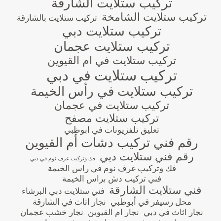
تركيب ستلايت الشارقة
تركيب ستلايت الشامخة
تركيب ستلايت بالشارقة
تركيب ستلايت دبي
تركيب ستلايت عجمان
تركيب ستلايت في ام القيوين
تركيب ستلايت في دبي
تركيب ستلايت في رأس الخيمة
تركيب ستلايت في عجمان
تركيب ستلايت مصفح
تعليق تلفزيونات في ابوظبي
رقم فني تركيب دشات أم القيوين
رقم فني ستلايت دبي
فك وتركيب غرف نوم في دبي
فك وتركيب غرف نوم في راس الخيمة
فني تركيب دش براس الخيمة
فني ستلايت الشارقة
فني ستلايت دبي البرشاء
محل رسيفر في أبوظبي
نجار اثاث في الشارقة
نجار اثاث في دبي
نجار ام القيوين
نجار خشب عجمان