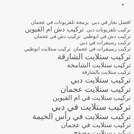
افضل نجار في دبي
برمجة تلفزيونات في عجمان
تركيب دش ام القيوين
تركيب تلفزيونات دبي
تركيب دش في ابوظبي
تركيب دش في عجمان
تركيب رسيفرات في دبي
تركيب رسيفرات في عجمان
تركيب ستلايت ابوظبي
تركيب ستلايت الشارقة
تركيب ستلايت الشامخة
تركيب ستلايت بالشارقة
تركيب ستلايت دبي
تركيب ستلايت عجمان
تركيب ستلايت في ام القيوين
تركيب ستلايت في دبي
تركيب ستلايت في رأس الخيمة
تركيب ستلايت في عجمان
تركيب ستلايت مصفح