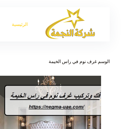
الرئيسية
الوسم
غرف نوم في راس الخيمة