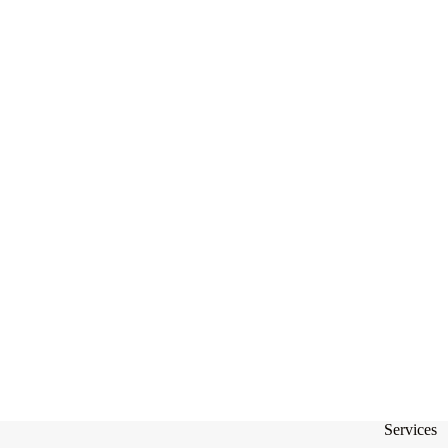
Services