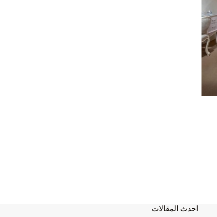
احدث المقالات