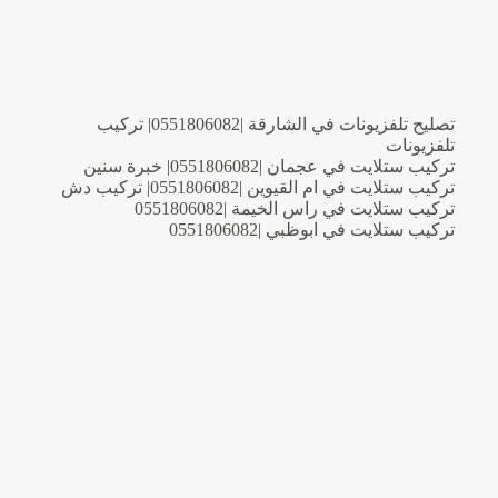
تصليح تلفزيونات في الشارقة |0551806082| تركيب
تلفزيونات
تركيب ستلايت في عجمان |0551806082| خبرة سنين
تركيب ستلايت في ام القيوين |0551806082| تركيب دش
تركيب ستلايت في راس الخيمة |0551806082
تركيب ستلايت في ابوظبي |0551806082