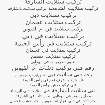
تركيب ستلايت الشارقة
تركيب ستلايت الشامخة
تركيب ستلايت بالشارقة
تركيب ستلايت دبي
تركيب ستلايت عجمان
تركيب ستلايت في ام القيوين
تركيب ستلايت في دبي
تركيب ستلايت في رأس الخيمة
تركيب ستلايت في عجمان
تركيب ستلايت مصفح
تعليق تلفزيونات في ابوظبي
رقم فني تركيب دشات أم القيوين
رقم فني ستلايت دبي
فك وتركيب غرف نوم في دبي
فك وتركيب غرف نوم في راس الخيمة
فني تركيب دش براس الخيمة
فني ستلايت الشارقة
فني ستلايت دبي البرشاء
محل رسيفر في أبوظبي
نجار اثاث في الشارقة
نجار اثاث في دبي
نجار ام القيوين
نجار خشب عجمان