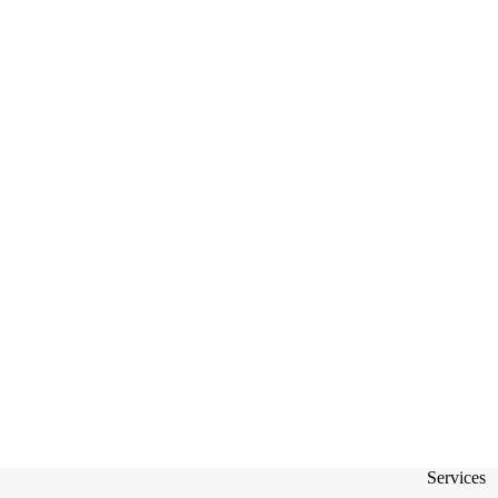
Services