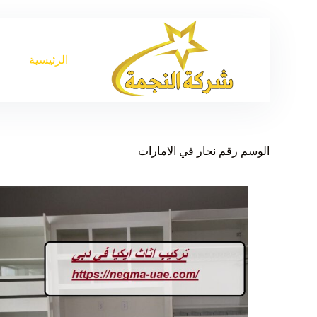
الرئيسية
الوسم
رقم نجار في الامارات