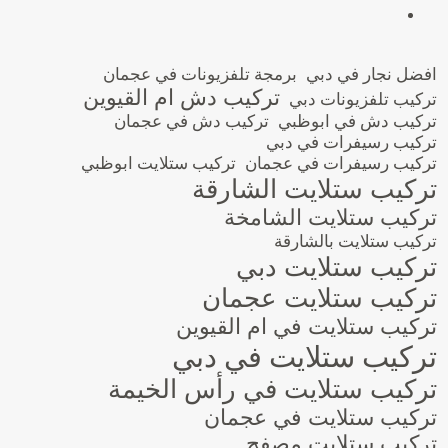
افضل نجار في دبي
برمجة تلفزيونات في عجمان
تركيب دش ام القيوين
تركيب تلفزيونات دبي
تركيب دش في ابوظبي
تركيب دش في عجمان
تركيب رسيفرات في دبي
تركيب رسيفرات في عجمان
تركيب ستلايت ابوظبي
تركيب ستلايت الشارقة
تركيب ستلايت الشامخة
تركيب ستلايت بالشارقة
تركيب ستلايت دبي
تركيب ستلايت عجمان
تركيب ستلايت في ام القيوين
تركيب ستلايت في دبي
تركيب ستلايت في رأس الخيمة
تركيب ستلايت في عجمان
تركيب ستلايت مصفح