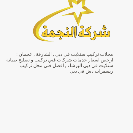
محلات تركيب ستلايت في دبي , الشارقة , عجمان :
ارخص اسعار خدمات شركات فني تركيب و تصليح صيانة
ستلايت في دبي البرشاء , افضل فني محل تركيب
ريسفرات دش في دبي ,