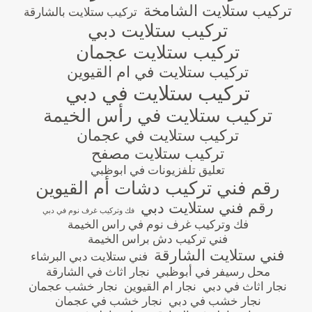
تركيب ستلايت الشامخة
تركيب ستلايت بالشارقة
تركيب ستلايت دبي
تركيب ستلايت عجمان
تركيب ستلايت في ام القيوين
تركيب ستلايت في دبي
تركيب ستلايت في رأس الخيمة
تركيب ستلايت في عجمان
تركيب ستلايت مصفح
تعليق تلفزيونات في ابوظبي
رقم فني تركيب دشات أم القيوين
رقم فني ستلايت دبي
فك وتركيب غرف نوم في دبي
فك وتركيب غرف نوم في راس الخيمة
فني تركيب دش براس الخيمة
فني ستلايت الشارقة
فني ستلايت دبي البرشاء
محل رسيفر في أبوظبي
نجار اثاث في الشارقة
نجار اثاث في دبي
نجار ام القيوين
نجار خشب عجمان
نجار خشب في دبي
نجار خشب في عجمان