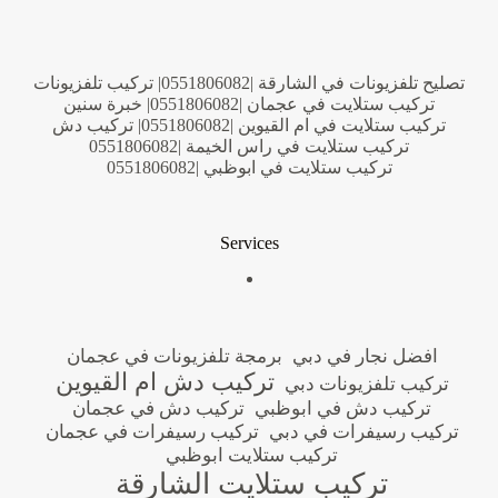
تصليح تلفزيونات في الشارقة |0551806082| تركيب تلفزيونات
تركيب ستلايت في عجمان |0551806082| خبرة سنين
تركيب ستلايت في ام القيوين |0551806082| تركيب دش
تركيب ستلايت في راس الخيمة |0551806082
تركيب ستلايت في ابوظبي |0551806082
Services
افضل نجار في دبي
برمجة تلفزيونات في عجمان
تركيب دش ام القيوين
تركيب تلفزيونات دبي
تركيب دش في ابوظبي
تركيب دش في عجمان
تركيب رسيفرات في دبي
تركيب رسيفرات في عجمان
تركيب ستلايت ابوظبي
تركيب ستلايت الشارقة