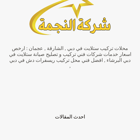
محلات تركيب ستلايت في دبي , الشارقة , عجمان : ارخص
اسعار خدمات شركات فني تركيب و تصليح صيانة ستلايت في
دبي البرشاء , افضل فني محل تركيب ريسفرات دش في دبي
,
احدث المقالات