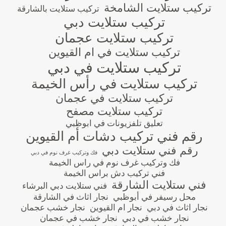
تركيب ستلايت الشامخة
تركيب ستلايت بالشارقة
تركيب ستلايت دبي
تركيب ستلايت عجمان
تركيب ستلايت في ام القيوين
تركيب ستلايت في دبي
تركيب ستلايت في رأس الخيمة
تركيب ستلايت في عجمان
تركيب ستلايت مصفح
تعليق تلفزيونات في ابوظبي
رقم فني تركيب دشات أم القيوين
رقم فني ستلايت دبي
فك وتركيب غرف نوم في دبي
فك وتركيب غرف نوم في راس الخيمة
فني تركيب دش براس الخيمة
فني ستلايت الشارقة
فني ستلايت دبي البرشاء
محل رسيفر في أبوظبي
نجار اثاث في الشارقة
نجار اثاث في دبي
نجار ام القيوين
نجار خشب عجمان
نجار خشب في دبي
نجار خشب في عجمان