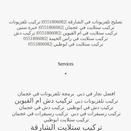
تصليح تلفزيونات في الشارقة |0551806082| تركيب تلفزيونات
تركيب ستلايت في عجمان |0551806082| خبرة سنين
تركيب ستلايت في ام القيوين |0551806082| تركيب دش
تركيب ستلايت في راس الخيمة |0551806082
تركيب ستلايت في ابوظبي |0551806082
Services
افضل نجار في دبي
برمجة تلفزيونات في عجمان
تركيب دش ام القيوين
تركيب تلفزيونات دبي
تركيب دش في ابوظبي
تركيب دش في عجمان
تركيب رسيفرات في دبي
تركيب رسيفرات في عجمان
تركيب ستلايت ابوظبي
تركيب ستلايت الشارقة