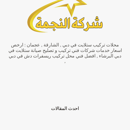
محلات تركيب ستلايت في دبي , الشارقة , عجمان : ارخص
اسعار خدمات شركات فني تركيب و تصليح صيانة ستلايت في
دبي البرشاء , افضل فني محل تركيب ريسفرات دش في دبي
,
احدث المقالات