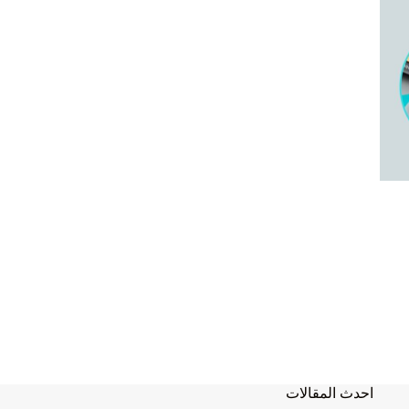
احدث المقالات