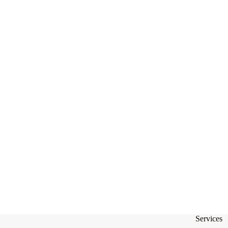
Services