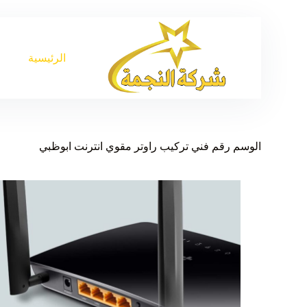
الرئيسية
الوسم
رقم فني تركيب راوتر مقوي انترنت ابوظبي