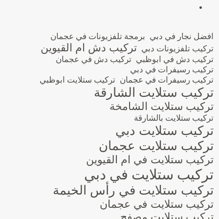
افضل نجار في دبي
برمجة تلفزيونات في عجمان
تركيب دش ام القيوين
تركيب تلفزيونات دبي
تركيب دش في ابوظبي
تركيب دش في عجمان
تركيب رسيفرات في دبي
تركيب رسيفرات في عجمان
تركيب ستلايت ابوظبي
تركيب ستلايت الشارقة
تركيب ستلايت الشامخة
تركيب ستلايت بالشارقة
تركيب ستلايت دبي
تركيب ستلايت عجمان
تركيب ستلايت في ام القيوين
تركيب ستلايت في دبي
تركيب ستلايت في رأس الخيمة
تركيب ستلايت في عجمان
تركيب ستلايت مصفح