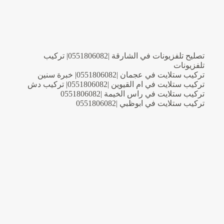
تصليح تلفزيونات في الشارقة |0551806082| تركيب
تلفزيونات
تركيب ستلايت في عجمان |0551806082| خبرة سنين
تركيب ستلايت في ام القيوين |0551806082| تركيب دش
تركيب ستلايت في راس الخيمة |0551806082
تركيب ستلايت في ابوظبي |0551806082