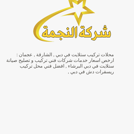
فنى
تركيب
راوتر
محلات تركيب ستلايت في دبي , الشارقة , عجمان :
ارخص اسعار خدمات شركات فني تركيب و تصليح صيانة
ستلايت في دبي البرشاء , افضل فني محل تركيب
ريسفرات دش في دبي ,