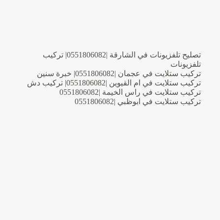
تصليح تلفزيونات في الشارقة |0551806082| تركيب
تلفزيونات
تركيب ستلايت في عجمان |0551806082| خبرة سنين
تركيب ستلايت في ام القيوين |0551806082| تركيب دش
تركيب ستلايت في راس الخيمة |0551806082
تركيب ستلايت في ابوظبي |0551806082