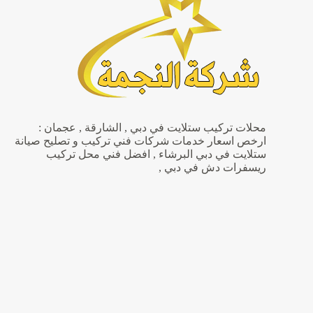
تركيب
الواي
فاي
محلات تركيب ستلايت في دبي , الشارقة , عجمان :
ارخص اسعار خدمات شركات فني تركيب و تصليح صيانة
ستلايت في دبي البرشاء , افضل فني محل تركيب
ريسفرات دش في دبي ,