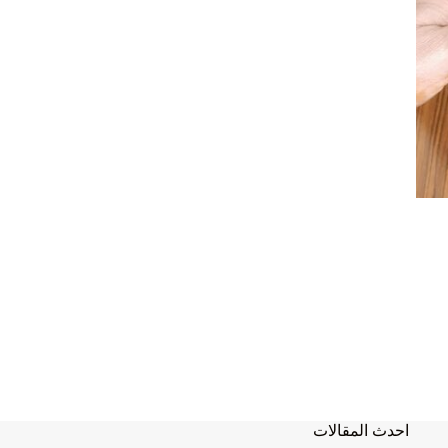
احدث المقالات