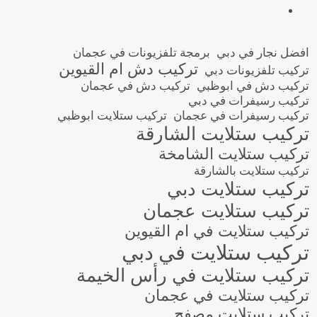
افضل نجار في دبي
برمجة تلفزيونات في عجمان
تركيب دش ام القيوين
تركيب تلفزيونات دبي
تركيب دش في ابوظبي
تركيب دش في عجمان
تركيب رسيفرات في دبي
تركيب رسيفرات في عجمان
تركيب ستلايت ابوظبي
تركيب ستلايت الشارقة
تركيب ستلايت الشامخة
تركيب ستلايت بالشارقة
تركيب ستلايت دبي
تركيب ستلايت عجمان
تركيب ستلايت في ام القيوين
تركيب ستلايت في دبي
تركيب ستلايت في رأس الخيمة
تركيب ستلايت في عجمان
تركيب ستلايت مصفح