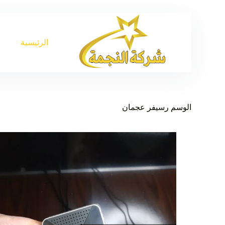
الرئيسية
الوسم
رسيفر عجمان