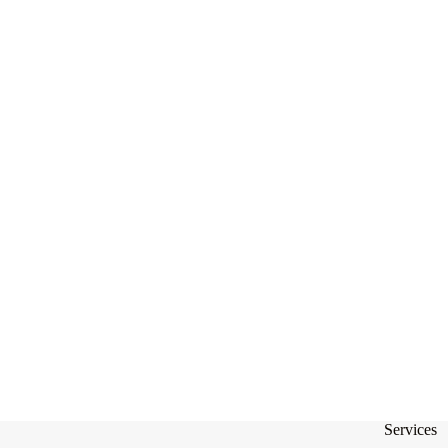
Services