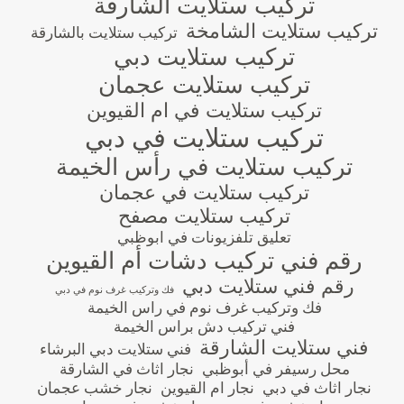
تركيب ستلايت الشارقة
تركيب ستلايت الشامخة
تركيب ستلايت بالشارقة
تركيب ستلايت دبي
تركيب ستلايت عجمان
تركيب ستلايت في ام القيوين
تركيب ستلايت في دبي
تركيب ستلايت في رأس الخيمة
تركيب ستلايت في عجمان
تركيب ستلايت مصفح
تعليق تلفزيونات في ابوظبي
رقم فني تركيب دشات أم القيوين
رقم فني ستلايت دبي
فك وتركيب غرف نوم في دبي
فك وتركيب غرف نوم في راس الخيمة
فني تركيب دش براس الخيمة
فني ستلايت الشارقة
فني ستلايت دبي البرشاء
محل رسيفر في أبوظبي
نجار اثاث في الشارقة
نجار اثاث في دبي
نجار ام القيوين
نجار خشب عجمان