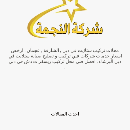
رخيص
محلات تركيب ستلايت في دبي , الشارقة , عجمان : ارخص
اسعار خدمات شركات فني تركيب و تصليح صيانة ستلايت في
دبي البرشاء , افضل فني محل تركيب ريسفرات دش في دبي
,
احدث المقالات