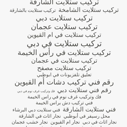
تركيب ستلايت الشارقة
تركيب ستلايت الشامخة
تركيب ستلايت بالشارقة
تركيب ستلايت دبي
تركيب ستلايت عجمان
تركيب ستلايت في ام القيوين
تركيب ستلايت في دبي
تركيب ستلايت في رأس الخيمة
تركيب ستلايت في عجمان
تركيب ستلايت مصفح
تعليق تلفزيونات في ابوظبي
رقم فني تركيب دشات أم القيوين
رقم فني ستلايت دبي
فك وتركيب غرف نوم في دبي
فك وتركيب غرف نوم في راس الخيمة
فني تركيب دش براس الخيمة
فني ستلايت الشارقة
فني ستلايت دبي البرشاء
محل رسيفر في أبوظبي
نجار اثاث في الشارقة
نجار اثاث في دبي
نجار ام القيوين
نجار خشب عجمان