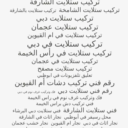
تركيب ستلايت الشارقة
تركيب ستلايت الشامخة
تركيب ستلايت بالشارقة
تركيب ستلايت دبي
تركيب ستلايت عجمان
تركيب ستلايت في ام القيوين
تركيب ستلايت في دبي
تركيب ستلايت في رأس الخيمة
تركيب ستلايت في عجمان
تركيب ستلايت مصفح
تعليق تلفزيونات في ابوظبي
رقم فني تركيب دشات أم القيوين
رقم فني ستلايت دبي
فك وتركيب غرف نوم في دبي
فك وتركيب غرف نوم في راس الخيمة
فني تركيب دش براس الخيمة
فني ستلايت الشارقة
فني ستلايت دبي البرشاء
محل رسيفر في أبوظبي
نجار اثاث في الشارقة
نجار اثاث في دبي
نجار ام القيوين
نجار خشب عجمان