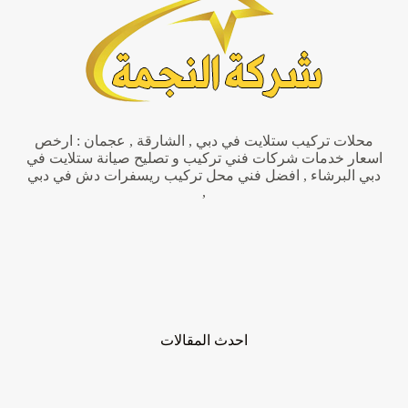
محلات تركيب ستلايت في دبي , الشارقة , عجمان : ارخص
اسعار خدمات شركات فني تركيب و تصليح صيانة ستلايت في
دبي البرشاء , افضل فني محل تركيب ريسفرات دش في دبي
,
احدث المقالات