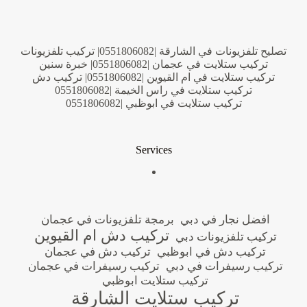
تصليح تلفزيونات في الشارقة |0551806082| تركيب تلفزيونات
تركيب ستلايت في عجمان |0551806082| خبرة سنين
تركيب ستلايت في ام القيوين |0551806082| تركيب دش
تركيب ستلايت في راس الخيمة |0551806082
تركيب ستلايت في ابوظبي |0551806082
Services
افضل نجار في دبي
برمجة تلفزيونات في عجمان
تركيب دش ام القيوين
تركيب تلفزيونات دبي
تركيب دش في ابوظبي
تركيب دش في عجمان
تركيب رسيفرات في دبي
تركيب رسيفرات في عجمان
تركيب ستلايت ابوظبي
تركيب ستلايت الشارقة