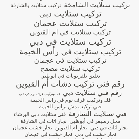
تركيب ستلايت الشامخة
تركيب ستلايت بالشارقة
تركيب ستلايت دبي
تركيب ستلايت عجمان
تركيب ستلايت في ام القيوين
تركيب ستلايت في دبي
تركيب ستلايت في رأس الخيمة
تركيب ستلايت في عجمان
تركيب ستلايت مصفح
تعليق تلفزيونات في ابوظبي
رقم فني تركيب دشات أم القيوين
رقم فني ستلايت دبي
فك وتركيب غرف نوم في دبي
فك وتركيب غرف نوم في راس الخيمة
فني تركيب دش براس الخيمة
فني ستلايت الشارقة
فني ستلايت دبي البرشاء
محل رسيفر في أبوظبي
نجار اثاث في الشارقة
نجار اثاث في دبي
نجار ام القيوين
نجار خشب عجمان
نجار خشب في دبي
نجار خشب في عجمان