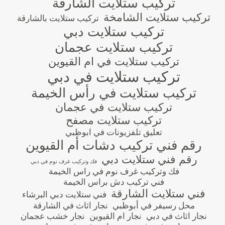
تركيب ستلايت الشارقة
تركيب ستلايت الشامخة
تركيب ستلايت بالشارقة
تركيب ستلايت دبي
تركيب ستلايت عجمان
تركيب ستلايت في ام القيوين
تركيب ستلايت في دبي
تركيب ستلايت في رأس الخيمة
تركيب ستلايت في عجمان
تركيب ستلايت مصفح
تعليق تلفزيونات في ابوظبي
رقم فني تركيب دشات أم القيوين
رقم فني ستلايت دبي
فك وتركيب غرف نوم في دبي
فك وتركيب غرف نوم في راس الخيمة
فني تركيب دش براس الخيمة
فني ستلايت الشارقة
فني ستلايت دبي البرشاء
محل رسيفر في أبوظبي
نجار اثاث في الشارقة
نجار اثاث في دبي
نجار ام القيوين
نجار خشب عجمان