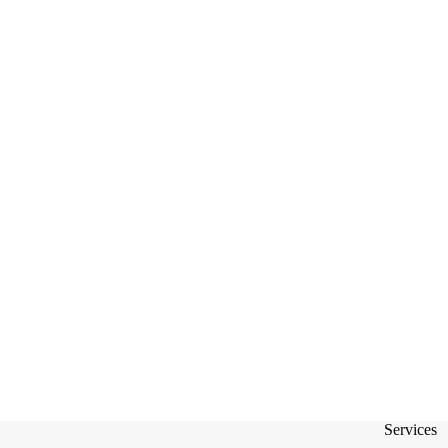
Services