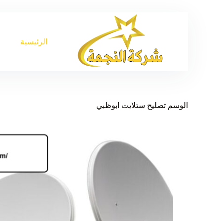
الرئيسية
الوسم
تصليح ستلايت ابوظبي