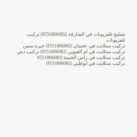
تركيب
دش
تصليح تلفزيونات في الشارقة |0551806082| تركيب
تلفزيونات
تركيب ستلايت في عجمان |0551806082| خبرة سنين
تركيب ستلايت في ام القيوين |0551806082| تركيب دش
تركيب ستلايت في راس الخيمة |0551806082
تركيب ستلايت في ابوظبي |0551806082