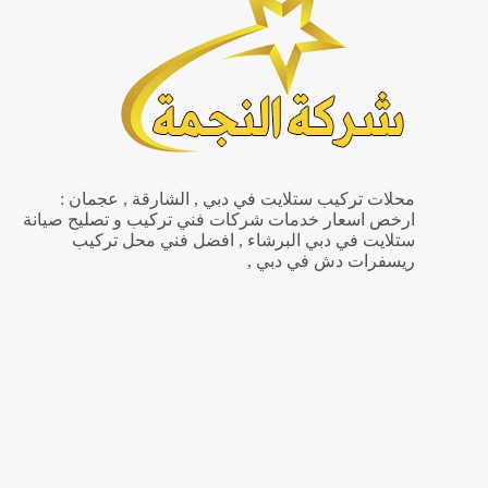
محلات تركيب ستلايت في دبي , الشارقة , عجمان :
ارخص اسعار خدمات شركات فني تركيب و تصليح صيانة
ستلايت في دبي البرشاء , افضل فني محل تركيب
ريسفرات دش في دبي ,