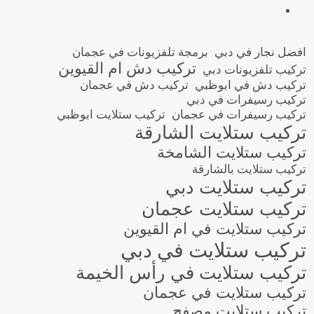
افضل نجار في دبي
برمجة تلفزيونات في عجمان
تركيب دش ام القيوين
تركيب تلفزيونات دبي
تركيب دش في ابوظبي
تركيب دش في عجمان
تركيب رسيفرات في دبي
تركيب رسيفرات في عجمان
تركيب ستلايت ابوظبي
تركيب ستلايت الشارقة
تركيب ستلايت الشامخة
تركيب ستلايت بالشارقة
تركيب ستلايت دبي
تركيب ستلايت عجمان
تركيب ستلايت في ام القيوين
تركيب ستلايت في دبي
تركيب ستلايت في رأس الخيمة
تركيب ستلايت في عجمان
تركيب ستلايت مصفح