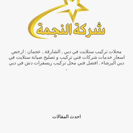
محلات تركيب ستلايت في دبي , الشارقة , عجمان : ارخص
اسعار خدمات شركات فني تركيب و تصليح صيانة ستلايت في
دبي البرشاء , افضل فني محل تركيب ريسفرات دش في دبي
,
احدث المقالات