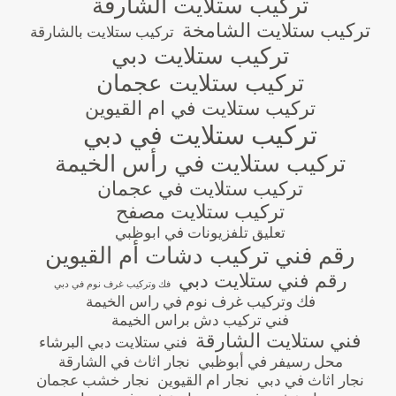
تركيب ستلايت الشارقة
تركيب ستلايت الشامخة
تركيب ستلايت بالشارقة
تركيب ستلايت دبي
تركيب ستلايت عجمان
تركيب ستلايت في ام القيوين
تركيب ستلايت في دبي
تركيب ستلايت في رأس الخيمة
تركيب ستلايت في عجمان
تركيب ستلايت مصفح
تعليق تلفزيونات في ابوظبي
رقم فني تركيب دشات أم القيوين
رقم فني ستلايت دبي
فك وتركيب غرف نوم في دبي
فك وتركيب غرف نوم في راس الخيمة
فني تركيب دش براس الخيمة
فني ستلايت الشارقة
فني ستلايت دبي البرشاء
محل رسيفر في أبوظبي
نجار اثاث في الشارقة
نجار اثاث في دبي
نجار ام القيوين
نجار خشب عجمان