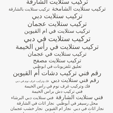
تركيب ستلايت الشارقة
تركيب ستلايت الشامخة
تركيب ستلايت بالشارقة
تركيب ستلايت دبي
تركيب ستلايت عجمان
تركيب ستلايت في ام القيوين
تركيب ستلايت في دبي
تركيب ستلايت في رأس الخيمة
تركيب ستلايت في عجمان
تركيب ستلايت مصفح
تعليق تلفزيونات في ابوظبي
رقم فني تركيب دشات أم القيوين
رقم فني ستلايت دبي
فك وتركيب غرف نوم في دبي
فك وتركيب غرف نوم في راس الخيمة
فني تركيب دش براس الخيمة
فني ستلايت الشارقة
فني ستلايت دبي البرشاء
محل رسيفر في أبوظبي
نجار اثاث في الشارقة
نجار اثاث في دبي
نجار ام القيوين
نجار خشب عجمان