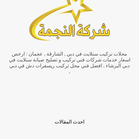
النجمة
محلات تركيب ستلايت في دبي , الشارقة , عجمان : ارخص
اسعار خدمات شركات فني تركيب و تصليح صيانة ستلايت في
دبي البرشاء , افضل فني محل تركيب ريسفرات دش في دبي
,
احدث المقالات