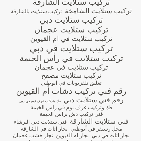
تركيب ستلايت الشارقة
تركيب ستلايت الشامخة
تركيب ستلايت بالشارقة
تركيب ستلايت دبي
تركيب ستلايت عجمان
تركيب ستلايت في ام القيوين
تركيب ستلايت في دبي
تركيب ستلايت في رأس الخيمة
تركيب ستلايت في عجمان
تركيب ستلايت مصفح
تعليق تلفزيونات في ابوظبي
رقم فني تركيب دشات أم القيوين
رقم فني ستلايت دبي
فك وتركيب غرف نوم في دبي
فك وتركيب غرف نوم في راس الخيمة
فني تركيب دش براس الخيمة
فني ستلايت الشارقة
فني ستلايت دبي البرشاء
محل رسيفر في أبوظبي
نجار اثاث في الشارقة
نجار اثاث في دبي
نجار ام القيوين
نجار خشب عجمان