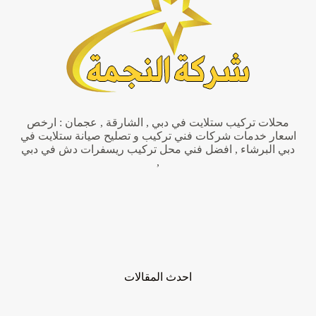
محلات تركيب ستلايت في دبي , الشارقة , عجمان : ارخص
اسعار خدمات شركات فني تركيب و تصليح صيانة ستلايت في
دبي البرشاء , افضل فني محل تركيب ريسفرات دش في دبي
,
احدث المقالات