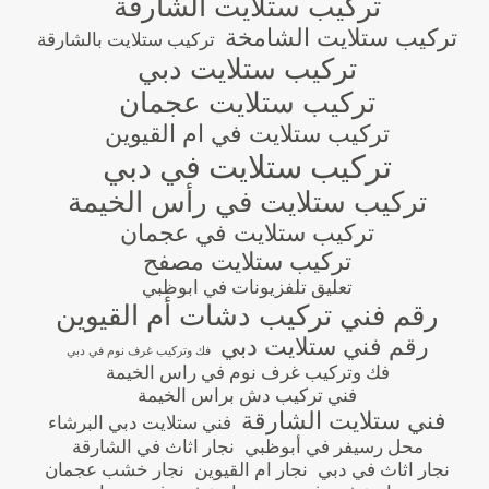
تركيب ستلايت الشارقة
تركيب ستلايت الشامخة
تركيب ستلايت بالشارقة
تركيب ستلايت دبي
تركيب ستلايت عجمان
تركيب ستلايت في ام القيوين
تركيب ستلايت في دبي
تركيب ستلايت في رأس الخيمة
تركيب ستلايت في عجمان
تركيب ستلايت مصفح
تعليق تلفزيونات في ابوظبي
رقم فني تركيب دشات أم القيوين
رقم فني ستلايت دبي
فك وتركيب غرف نوم في دبي
فك وتركيب غرف نوم في راس الخيمة
فني تركيب دش براس الخيمة
فني ستلايت الشارقة
فني ستلايت دبي البرشاء
محل رسيفر في أبوظبي
نجار اثاث في الشارقة
نجار اثاث في دبي
نجار ام القيوين
نجار خشب عجمان