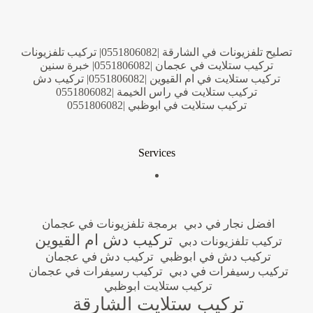
تصليح تلفزيونات في الشارقة |0551806082| تركيب تلفزيونات
تركيب ستلايت في عجمان |0551806082| خبرة سنين
تركيب ستلايت في ام القيوين |0551806082| تركيب دش
تركيب ستلايت في راس الخيمة |0551806082
تركيب ستلايت في ابوظبي |0551806082
Services
افضل نجار في دبي
برمجة تلفزيونات في عجمان
تركيب دش ام القيوين
تركيب تلفزيونات دبي
تركيب دش في ابوظبي
تركيب دش في عجمان
تركيب رسيفرات في دبي
تركيب رسيفرات في عجمان
تركيب ستلايت ابوظبي
تركيب ستلايت الشارقة