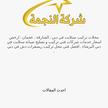
محلات تركيب ستلايت في دبي , الشارقة , عجمان : ارخص
اسعار خدمات شركات فني تركيب و تصليح صيانة ستلايت في
دبي البرشاء , افضل فني محل تركيب ريسفرات دش في دبي
,
احدث المقالات