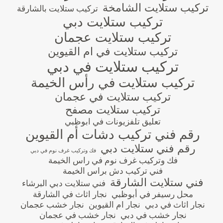
تركيب ستلايت الشامخة
تركيب ستلايت بالشارقة
تركيب ستلايت دبي
تركيب ستلايت عجمان
تركيب ستلايت في ام القيوين
تركيب ستلايت في دبي
تركيب ستلايت في رأس الخيمة
تركيب ستلايت في عجمان
تركيب ستلايت مصفح
تعليق تلفزيونات في ابوظبي
رقم فني تركيب دشات أم القيوين
رقم فني ستلايت دبي
فك وتركيب غرف نوم في دبي
فك وتركيب غرف نوم في راس الخيمة
فني تركيب دش براس الخيمة
فني ستلايت الشارقة
فني ستلايت دبي البرشاء
محل رسيفر في أبوظبي
نجار اثاث في الشارقة
نجار اثاث في دبي
نجار ام القيوين
نجار خشب عجمان
نجار خشب في دبي
نجار خشب في عجمان