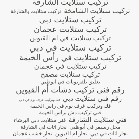
تركيب ستلايت الشارقة
تركيب ستلايت الشامخة
تركيب ستلايت بالشارقة
تركيب ستلايت دبي
تركيب ستلايت عجمان
تركيب ستلايت في ام القيوين
تركيب ستلايت في دبي
تركيب ستلايت في رأس الخيمة
تركيب ستلايت في عجمان
تركيب ستلايت مصفح
تعليق تلفزيونات في ابوظبي
رقم فني تركيب دشات أم القيوين
رقم فني ستلايت دبي
فك وتركيب غرف نوم في دبي
فك وتركيب غرف نوم في راس الخيمة
فني تركيب دش براس الخيمة
فني ستلايت الشارقة
فني ستلايت دبي البرشاء
محل رسيفر في أبوظبي
نجار اثاث في الشارقة
نجار اثاث في دبي
نجار ام القيوين
نجار خشب عجمان