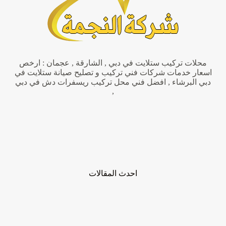
محلات تركيب ستلايت في دبي , الشارقة , عجمان : ارخص
اسعار خدمات شركات فني تركيب و تصليح صيانة ستلايت في
دبي البرشاء , افضل فني محل تركيب ريسفرات دش في دبي
,
احدث المقالات