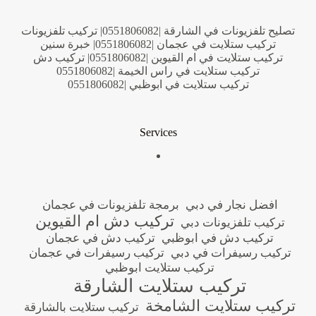
تصليح تلفزيونات في الشارقة |0551806082| تركيب تلفزيونات
تركيب ستلايت في عجمان |0551806082| خبرة سنين
تركيب ستلايت في ام القيوين |0551806082| تركيب دش
تركيب ستلايت في راس الخيمة |0551806082
تركيب ستلايت في ابوظبي |0551806082
Services
افضل نجار في دبي
برمجة تلفزيونات في عجمان
تركيب دش ام القيوين
تركيب تلفزيونات دبي
تركيب دش في ابوظبي
تركيب دش في عجمان
تركيب رسيفرات في دبي
تركيب رسيفرات في عجمان
تركيب ستلايت ابوظبي
تركيب ستلايت الشارقة
تركيب ستلايت الشامخة
تركيب ستلايت بالشارقة