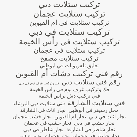
تركيب ستلايت دبي
تركيب ستلايت عجمان
تركيب ستلايت في ام القيوين
تركيب ستلايت في دبي
تركيب ستلايت في رأس الخيمة
تركيب ستلايت في عجمان
تركيب ستلايت مصفح
تعليق تلفزيونات في ابوظبي
رقم فني تركيب دشات أم القيوين
رقم فني ستلايت دبي
فك وتركيب غرف نوم في دبي
فك وتركيب غرف نوم في راس الخيمة
فني تركيب دش براس الخيمة
فني ستلايت الشارقة
فني ستلايت دبي البرشاء
محل رسيفر في أبوظبي
نجار اثاث في الشارقة
نجار اثاث في دبي
نجار ام القيوين
نجار خشب عجمان
نجار خشب في دبي
نجار خشب في عجمان
نجار شاطر في الشارقة
نجار شاطر في دبي
نجار شاطر في عجمان
نجار عجمان
نجار في الامارات