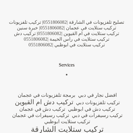
تصليح تلفزيونات في الشارقة |0551806082| تركيب تلفزيونات
تركيب ستلايت في عجمان |0551806082| خبرة سنين
تركيب ستلايت في ام القيوين |0551806082| تركيب دش
تركيب ستلايت في راس الخيمة |0551806082
تركيب ستلايت في ابوظبي |0551806082
Services
افضل نجار في دبي
برمجة تلفزيونات في عجمان
تركيب دش ام القيوين
تركيب تلفزيونات دبي
تركيب دش في ابوظبي
تركيب دش في عجمان
تركيب رسيفرات في دبي
تركيب رسيفرات في عجمان
تركيب ستلايت ابوظبي
تركيب ستلايت الشارقة