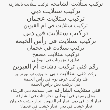
تركيب ستلايت الشامخة
تركيب ستلايت بالشارقة
تركيب ستلايت دبي
تركيب ستلايت عجمان
تركيب ستلايت في ام القيوين
تركيب ستلايت في دبي
تركيب ستلايت في رأس الخيمة
تركيب ستلايت في عجمان
تركيب ستلايت مصفح
تعليق تلفزيونات في ابوظبي
رقم فني تركيب دشات أم القيوين
رقم فني ستلايت دبي
فك وتركيب غرف نوم في دبي
فك وتركيب غرف نوم في راس الخيمة
فني تركيب دش براس الخيمة
فني ستلايت الشارقة
فني ستلايت دبي البرشاء
محل رسيفر في أبوظبي
نجار اثاث في الشارقة
نجار اثاث في دبي
نجار ام القيوين
نجار خشب عجمان
نجار خشب في دبي
نجار خشب في عجمان