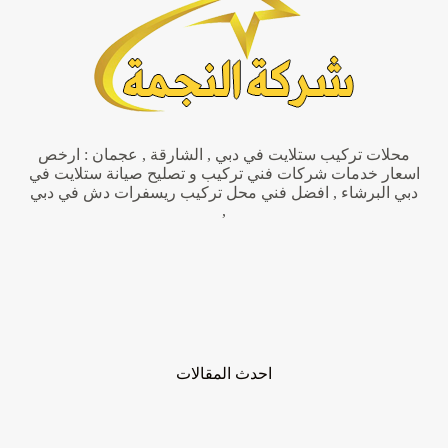
محلات تركيب ستلايت في دبي , الشارقة , عجمان : ارخص
اسعار خدمات شركات فني تركيب و تصليح صيانة ستلايت في
دبي البرشاء , افضل فني محل تركيب ريسفرات دش في دبي
,
احدث المقالات