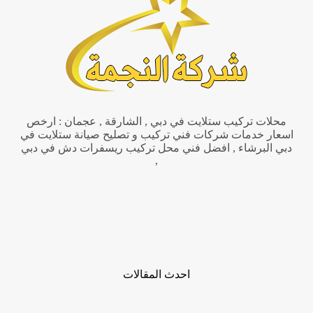
دش
محلات تركيب ستلايت في دبي , الشارقة , عجمان : ارخص
اسعار خدمات شركات فني تركيب و تصليح صيانة ستلايت في
دبي البرشاء , افضل فني محل تركيب ريسفرات دش في دبي
,
احدث المقالات