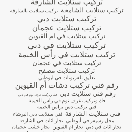
تركيب ستلايت الشارقة
تركيب ستلايت الشامخة
تركيب ستلايت بالشارقة
تركيب ستلايت دبي
تركيب ستلايت عجمان
تركيب ستلايت في ام القيوين
تركيب ستلايت في دبي
تركيب ستلايت في رأس الخيمة
تركيب ستلايت في عجمان
تركيب ستلايت مصفح
تعليق تلفزيونات في ابوظبي
رقم فني تركيب دشات أم القيوين
رقم فني ستلايت دبي
فك وتركيب غرف نوم في دبي
فك وتركيب غرف نوم في راس الخيمة
فني تركيب دش براس الخيمة
فني ستلايت الشارقة
فني ستلايت دبي البرشاء
محل رسيفر في أبوظبي
نجار اثاث في الشارقة
نجار اثاث في دبي
نجار ام القيوين
نجار خشب عجمان