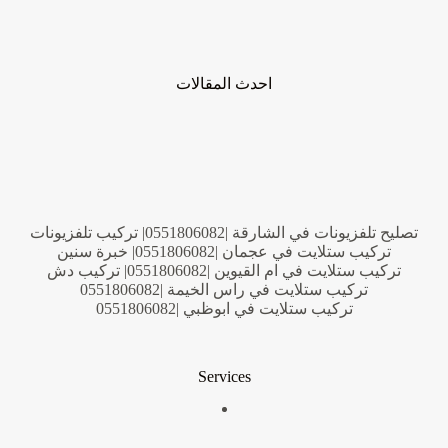
احدث المقالات
تصليح تلفزيونات في الشارقة |0551806082| تركيب تلفزيونات
تركيب ستلايت في عجمان |0551806082| خبرة سنين
تركيب ستلايت في ام القيوين |0551806082| تركيب دش
تركيب ستلايت في راس الخيمة |0551806082
تركيب ستلايت في ابوظبي |0551806082
Services