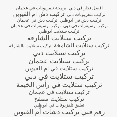
افضل نجار في دبي
برمجة تلفزيونات في عجمان
تركيب دش ام القيوين
تركيب تلفزيونات دبي
تركيب دش في ابوظبي
تركيب دش في عجمان
تركيب رسيفرات في دبي
تركيب رسيفرات في عجمان
تركيب ستلايت ابوظبي
تركيب ستلايت الشارقة
تركيب ستلايت الشامخة
تركيب ستلايت بالشارقة
تركيب ستلايت دبي
تركيب ستلايت عجمان
تركيب ستلايت في ام القيوين
تركيب ستلايت في دبي
تركيب ستلايت في رأس الخيمة
تركيب ستلايت في عجمان
تركيب ستلايت مصفح
تعليق تلفزيونات في ابوظبي
رقم فني تركيب دشات أم القيوين