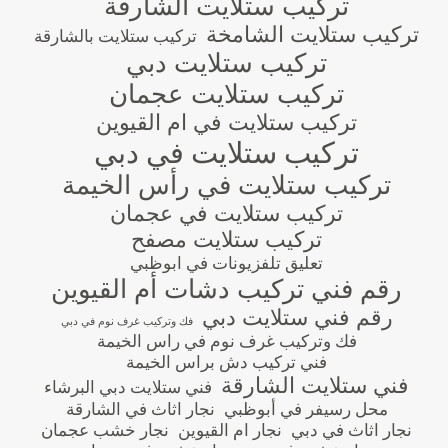
تركيب ستلايت الشارقة
تركيب ستلايت الشامخة
تركيب ستلايت بالشارقة
تركيب ستلايت دبي
تركيب ستلايت عجمان
تركيب ستلايت في ام القيوين
تركيب ستلايت في دبي
تركيب ستلايت في رأس الخيمة
تركيب ستلايت في عجمان
تركيب ستلايت مصفح
تعليق تلفزيونات في ابوظبي
رقم فني تركيب دشات أم القيوين
رقم فني ستلايت دبي
فك وتركيب غرف نوم في دبي
فك وتركيب غرف نوم في راس الخيمة
فني تركيب دش براس الخيمة
فني ستلايت الشارقة
فني ستلايت دبي البرشاء
محل رسيفر في أبوظبي
نجار اثاث في الشارقة
نجار اثاث في دبي
نجار ام القيوين
نجار خشب عجمان