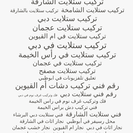
تركيب ستلايت الشارقة
تركيب ستلايت الشامخة
تركيب ستلايت بالشارقة
تركيب ستلايت دبي
تركيب ستلايت عجمان
تركيب ستلايت في ام القيوين
تركيب ستلايت في دبي
تركيب ستلايت في رأس الخيمة
تركيب ستلايت في عجمان
تركيب ستلايت مصفح
تعليق تلفزيونات في ابوظبي
رقم فني تركيب دشات أم القيوين
رقم فني ستلايت دبي
فك وتركيب غرف نوم في دبي
فك وتركيب غرف نوم في راس الخيمة
فني تركيب دش براس الخيمة
فني ستلايت الشارقة
فني ستلايت دبي البرشاء
محل رسيفر في أبوظبي
نجار اثاث في الشارقة
نجار اثاث في دبي
نجار ام القيوين
نجار خشب عجمان