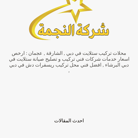
محلات تركيب ستلايت في دبي , الشارقة , عجمان : ارخص
اسعار خدمات شركات فني تركيب و تصليح صيانة ستلايت في
دبي البرشاء , افضل فني محل تركيب ريسفرات دش في دبي
,
احدث المقالات