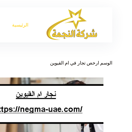
الرئيسية
الوسم
ارخص تجار في ام القيوين