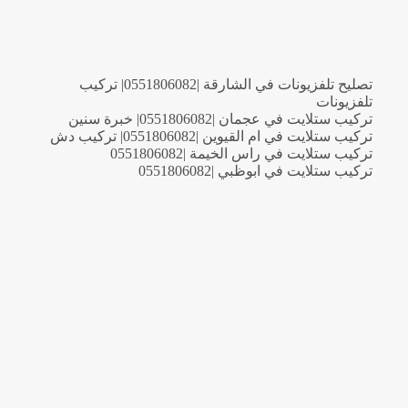
تصليح تلفزيونات في الشارقة |0551806082| تركيب
تلفزيونات
تركيب ستلايت في عجمان |0551806082| خبرة سنين
تركيب ستلايت في ام القيوين |0551806082| تركيب دش
تركيب ستلايت في راس الخيمة |0551806082
تركيب ستلايت في ابوظبي |0551806082