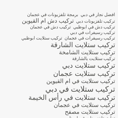
افضل نجار في دبي
برمجة تلفزيونات في عجمان
تركيب دش ام القيوين
تركيب تلفزيونات دبي
تركيب دش في ابوظبي
تركيب دش في عجمان
تركيب رسيفرات في دبي
تركيب رسيفرات في عجمان
تركيب ستلايت ابوظبي
تركيب ستلايت الشارقة
تركيب ستلايت الشامخة
تركيب ستلايت بالشارقة
تركيب ستلايت دبي
تركيب ستلايت عجمان
تركيب ستلايت في ام القيوين
تركيب ستلايت في دبي
تركيب ستلايت في رأس الخيمة
تركيب ستلايت في عجمان
تركيب ستلايت مصفح