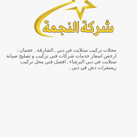
محلات تركيب ستلايت في دبي , الشارقة , عجمان :
ارخص اسعار خدمات شركات فني تركيب و تصليح صيانة
ستلايت في دبي البرشاء , افضل فني محل تركيب
ريسفرات دش في دبي ,