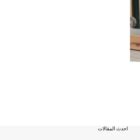
احدث المقالات