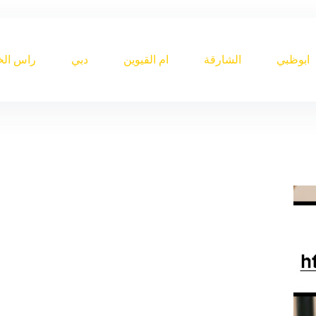
ابوظبي
الشارقة
ام القيوين
دبي
راس الخ