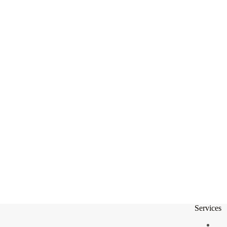
Services