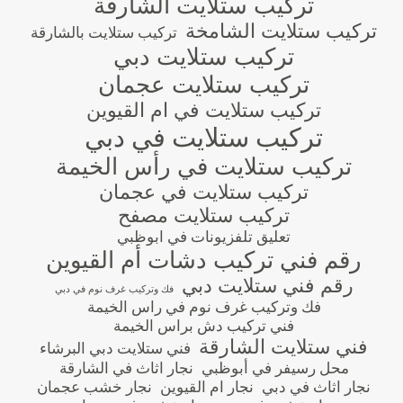
تركيب ستلايت الشارقة
تركيب ستلايت الشامخة
تركيب ستلايت بالشارقة
تركيب ستلايت دبي
تركيب ستلايت عجمان
تركيب ستلايت في ام القيوين
تركيب ستلايت في دبي
تركيب ستلايت في رأس الخيمة
تركيب ستلايت في عجمان
تركيب ستلايت مصفح
تعليق تلفزيونات في ابوظبي
رقم فني تركيب دشات أم القيوين
رقم فني ستلايت دبي
فك وتركيب غرف نوم في دبي
فك وتركيب غرف نوم في راس الخيمة
فني تركيب دش براس الخيمة
فني ستلايت الشارقة
فني ستلايت دبي البرشاء
محل رسيفر في أبوظبي
نجار اثاث في الشارقة
نجار اثاث في دبي
نجار ام القيوين
نجار خشب عجمان